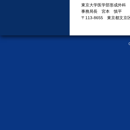
東京大学医学部形成外科
事務局長 宮本 慎平
〒113-8655 東京都文京区