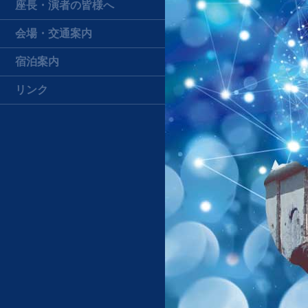
座長・演者の皆様へ
会場・交通案内
宿泊案内
リンク